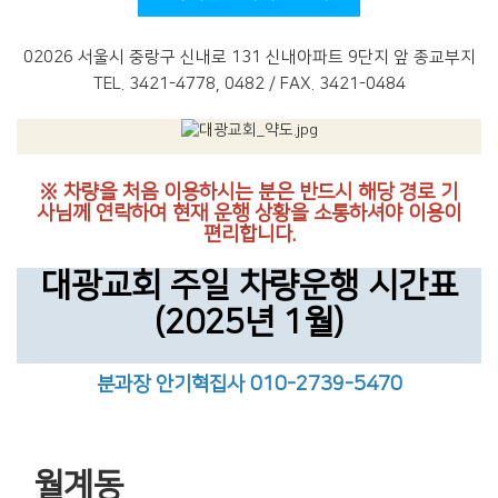
02026 서울시 중랑구 신내로 131 신내아파트 9단지 앞 종교부지
TEL. 3421-4778, 0482 / FAX. 3421-0484
※ 차량을 처음 이용하시는 분은 반드시 해당 경로 기
사님께 연락하여 현재 운행 상황을 소통하셔야 이용이
편리합니다.
대광교회 주일 차량운행 시간표
(2025년 1월)
분과장 안기혁집사 010-2739-5470
월계동