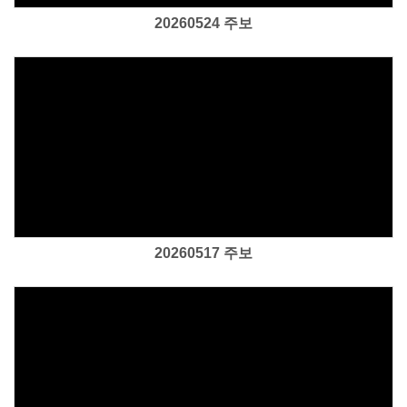
20260524 주보
Views
20260517 주보
Views