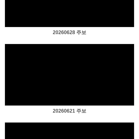
Views
20260628 주보
Views
20260621 주보