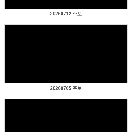
20260712 주보
Views
20260705 주보