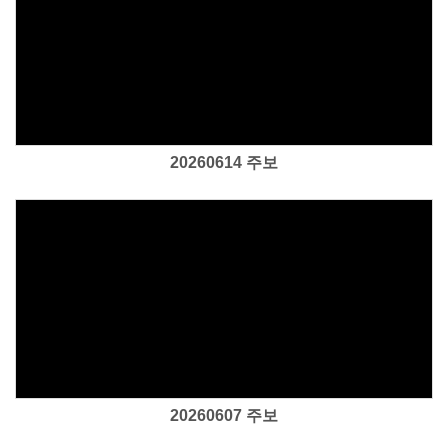
Views
20260614 주보
Views
20260607 주보