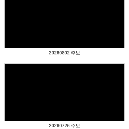
Views
20260802 주보
Views
20260726 주보