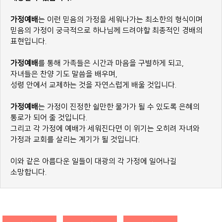
가정예배
는 이런 믿음의 가정을 세워나가는 최소한의 형식이며
믿음의 가정이 궁극적으로 하나님께 드려야할 최종적인 경배의
표현입니다.
가정예배
를 통해 가족들은 시간과 마음을 구별하게 되고,
자녀들은 찬양 기도 말씀을 배우며,
성령 안에서 교제하는 것을 자연스럽게 배울 것입니다.
가정예배
는 가정이 진정한 쉴만한 물가가 될 수 있도록 은혜의
통로가 되어 줄 것입니다.
그리고 각 가정에 예배가 세워진다면 이 위기는 오히려 자녀와
가정과 교회를 살리는 계기가 될 것입니다.
이와 같은 아름다운 일들이 대광의 각 가정에 일어나길
소망합니다.