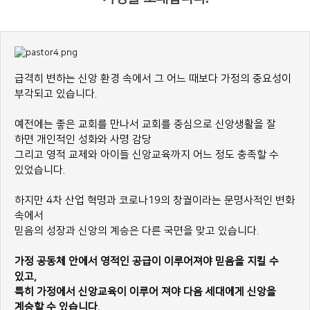
급격히 변하는 신앙 환경 속에서 그 어느 때보다 가정의 중요성이
부각되고 있습니다.
예전에는 좋은 교회를 만나서 교회를 중심으로 신앙생활을 잘
하면 개인적인 성화와 사명 감당
그리고 영적 교제와 아이들 신앙교육까지 어느 정도 충족할 수
있었습니다.
하지만 4차 산업 혁명과 코로나19의 창궐이라는 문명사적인 변화
속에서
믿음의 성장과 신앙의 계승은 다른 국면을 맞고 있습니다.
가정 공동체 안에서 영적인 공급이 이루어져야 믿음을 지킬 수
있고,
특히 가정에서 신앙교육이 이루어 져야 다음 세대에게 신앙을
계승할 수 있습니다.