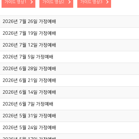
가이드 영상1
가이드 영상2
가이드 영상3
2026년 7월 26일 가정예배
2026년 7월 19일 가정예배
2026년 7월 12일 가정예배
2026년 7월 5일 가정예배
2026년 6월 28일 가정예배
2026년 6월 21일 가정예배
2026년 6월 14일 가정예배
2026년 6월 7일 가정예배
2026년 5월 31일 가정예배
2026년 5월 24일 가정예배