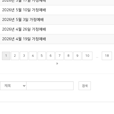
2026년 5월 17일 가정예배
2026년 5월 10일 가정예배
2026년 5월 3일 가정예배
2026년 4월 26일 가정예배
2026년 4월 19일 가정예배
1
2
3
4
5
6
7
8
9
10
18
...
검색