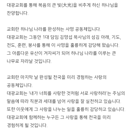
대광교회를 통해 복음의 큰 빛(大光)을 비추게 하신 하나님을
찬양합니다.
교회란 하나님 나라를 완성하는 사명 공동체입니다.
대광교회는 그동안 1대 담임 김명섭 목사님의 섬김 아래, 기도,
전도, 훈련, 봉사를 통해 이 사명을 훌륭하게 감당해 왔습니다.
그 아름다운 유산이 겨자씨가 되어 하나님 나라를 이루는 큰
나무로 자라날 것입니다.
교회란 마지막 날 완성될 천국을 미리 경험하는 사랑의
공동체입니다.
대광교회는 ‘내가 너희를 사랑한 것처럼 서로 사랑하라’는 주님의
말씀에 따라 직분과 세대를 넘어 사랑을 잘 실천하고 있습니다.
또한 이웃에게 그 사랑을 나누는 일을 훌륭히 감당하고 있습니다.
대광교회에 함께하는 누구든 그 사랑을 통해 천국을 미리
경험하게 될 것입니다.