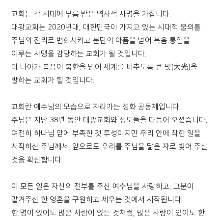
교회는 각 시대에 부름 받은 역사적 사명을 가집니다.
대광교회는 2020년대, 대한민국이 가지고 있는 시대적 불의를
주님의 진리로 변화시키고 분단의 아픔을 넘어 복음 통일을
이루는 사명을 감당하는 교회가 될 것입니다.
더 나아가 복음이 북한을 넘어 세계를 비추도록 큰 빛(大光)을
발하는 교회가 될 것입니다.
교회란 예수님의 모습으로 자라가는 성화 공동체입니다.
주님은 지난 38년 동안 대광교회와 성도들을 다듬어 오셨습니다.
여전히 하나님 앞에 부족한 것 투성이지만 우리 안에 착한 일을
시작하신 주님께서, 앞으로도 우리를 주님을 닮은 자로 빚어 주실
것을 확신합니다.
이 모든 일은 자신의 전부를 주신 예수님을 사랑하고, 그분이
맡겨주신 한 영혼을 구원하고 세우는 것에서 시작됩니다.
한 명이 있어도 많은 사람이 있는 것처럼, 많은 사람이 있어도 한