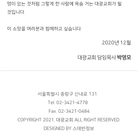
명이 있는 것처럼 그렇게 한 사람에 목숨 거는 대광교회가 될
것입니다.
이 소망을 여러분과 함께하고 싶습니다.
2020년 12월
대광교회 담임목사
박영모
서울특별시 중랑구 신내로 131
Tel. 02-3421-4778
Fax. 02-3421-0484
COPYRIGHT 2021. 대광교회 ALL RIGHT RESERVED.
DESIGNED BY
스데반정보