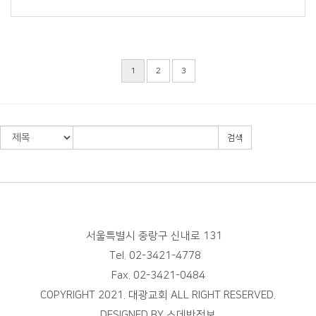
1
2
3
검색
서울특별시 중랑구 신내로 131
Tel. 02-3421-4778
Fax. 02-3421-0484
COPYRIGHT 2021. 대광교회 ALL RIGHT RESERVED.
DESIGNED BY
스데반정보