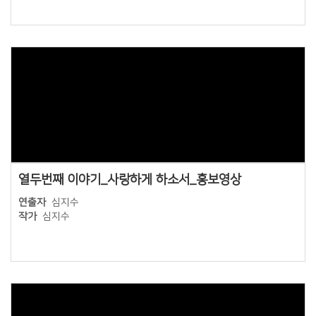
Views
열두번째 이야기_사랑하게 하소서_홍보영상
연출자
심지수
작가
심지수