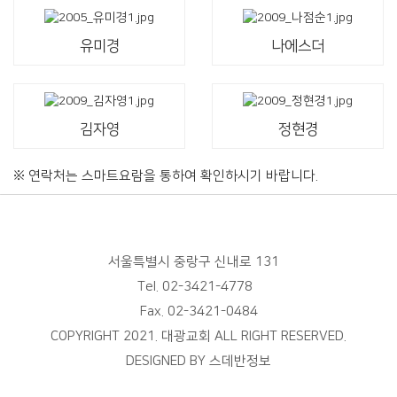
유미경
나에스더
김자영
정현경
※ 연락처는 스마트요람을 통하여 확인하시기 바랍니다.
서울특별시 중랑구 신내로 131
Tel. 02-3421-4778
Fax. 02-3421-0484
COPYRIGHT 2021. 대광교회 ALL RIGHT RESERVED.
DESIGNED BY
스데반정보