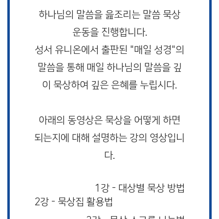
하나님의 말씀을 읊조리는 말씀 묵상
운동을 진행합니다.
성서 유니온에서 출판된 "매일 성경"의
말씀을 통해 매일 하나님의 말씀을 깊
이 묵상하여 깊은 은혜를 누립시다.
아래의 동영상은 묵상을 어떻게 하면
되는지에 대해 설명하는 강의 영상입니
다.
1강 - 대상별 묵상 방법
2강 - 묵상집 활용법