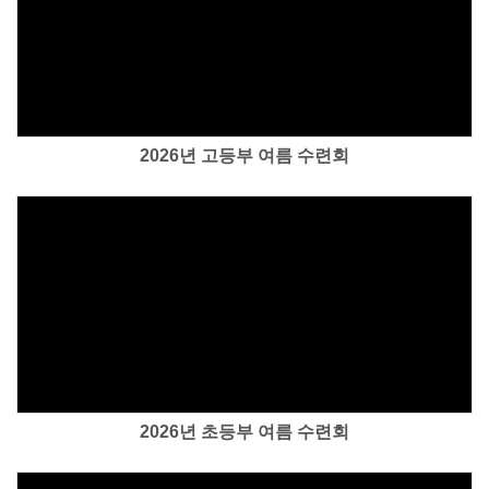
Views
2026년 고등부 여름 수련회
Views
2026년 초등부 여름 수련회