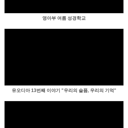
영아부 여름 성경학교
Views
유오디아 13번째 이야기 "우리의 슬픔, 우리의 기억"