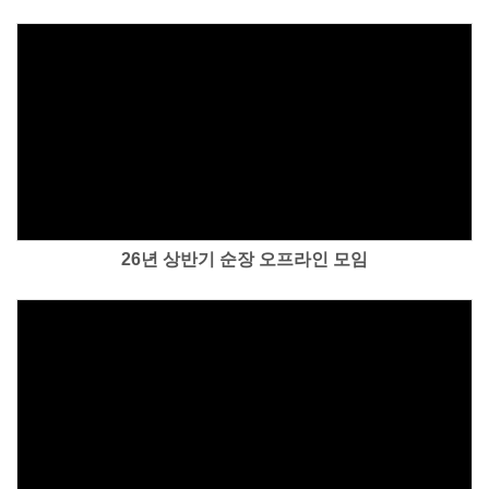
Views
26년 상반기 순장 오프라인 모임
Views