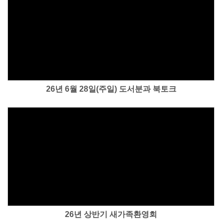
Views
26년 6월 28일(주일) 도서분과 북토크
Views
26년 상반기 새가족환영회