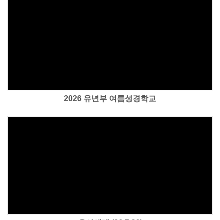
Views
2026 유년부 여름성경학교
Views