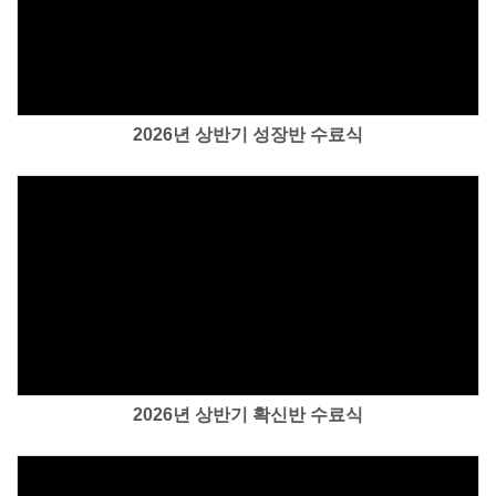
Views
2026년 상반기 성장반 수료식
Views
2026년 상반기 확신반 수료식