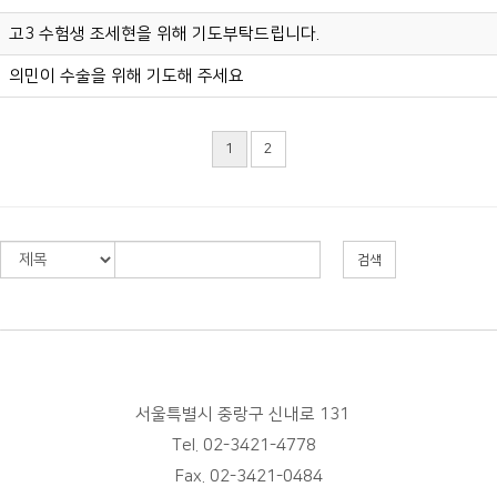
고3 수험생 조세현을 위해 기도부탁드립니다.
의민이 수술을 위해 기도해 주세요
1
2
검색
서울특별시 중랑구 신내로 131
Tel. 02-3421-4778
Fax. 02-3421-0484