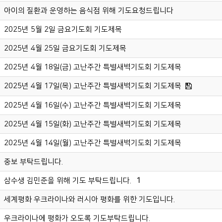
아이의 질환과 운영하는 음식점 위해 기도요청드립니다
2025년 5월 2일 금요기도회 기도제목
2025년 4월 25일 금요기도회 기도제목
2025년 4월 18일(금) 고난주간 특별새벽기도회 기도제목
2025년 4월 17일(목) 고난주간 특별새벽기도회 기도제목
2025년 4월 16일(수) 고난주간 특별새벽기도회 기도제목
2025년 4월 15일(화) 고난주간 특별새벽기도회 기도제목
2025년 4월 14일(월) 고난주간 특별새벽기도회 기도제목
중보 부탁드립니다.
삼수생 김민준을 위해 기도 부탁드립니다.
1
세계평화 우크라이나와 러시아 평화를 위한 기도입니다.
우크라이나에 평화가 오도록 기도부탁드립니다.