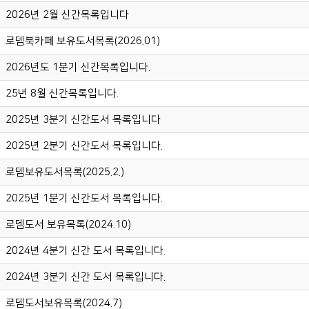
2026년 2월 신간목록입니다
로뎀북카페 보유도서목록(2026.01)
2026년도 1분기 신간목록입니다.
25년 8월 신간목록입니다.
2025년 3분기 신간도서 목록입니다
2025년 2분기 신간도서 목록입니다.
로뎀보유도서목록(2025.2.)
2025년 1분기 신간도서 목록입니다.
로뎀도서 보유목록(2024.10)
2024년 4분기 신간 도서 목록입니다.
2024년 3분기 신간 도서 목록입니다.
로뎀도서보유목록(2024.7)