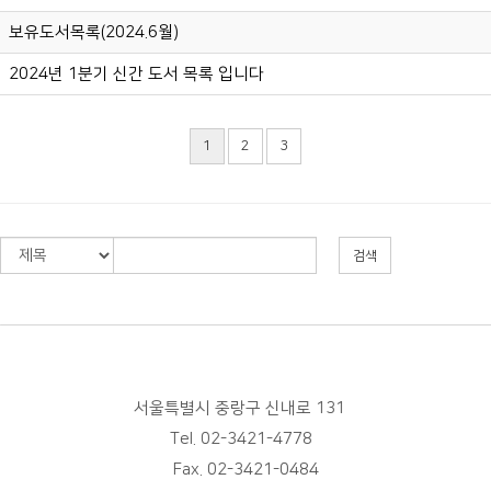
보유도서목록(2024.6월)
2024년 1분기 신간 도서 목록 입니다
1
2
3
검색
서울특별시 중랑구 신내로 131
Tel. 02-3421-4778
Fax. 02-3421-0484